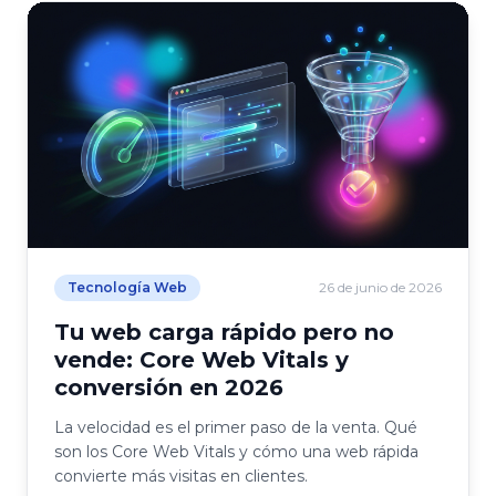
Tecnología Web
26 de junio de 2026
Tu web carga rápido pero no
vende: Core Web Vitals y
conversión en 2026
La velocidad es el primer paso de la venta. Qué
son los Core Web Vitals y cómo una web rápida
convierte más visitas en clientes.