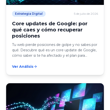
Estrategia Digital
5 de julio de 2026
Core updates de Google: por
qué caes y cómo recuperar
posiciones
Tu web pierde posiciones de golpe y no sabes por
qué. Descubre qué es un core update de Google,
cómo saber si te ha afectado y el plan para
recuperarte.
Ver Análisis