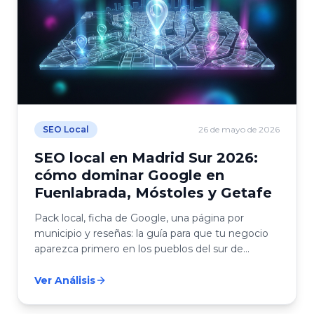
SEO Local
26 de mayo de 2026
SEO local en Madrid Sur 2026:
cómo dominar Google en
Fuenlabrada, Móstoles y Getafe
Pack local, ficha de Google, una página por
municipio y reseñas: la guía para que tu negocio
aparezca primero en los pueblos del sur de
Madrid.
Ver Análisis