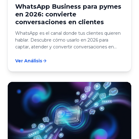
WhatsApp Business para pymes
en 2026: convierte
conversaciones en clientes
WhatsApp es el canal donde tus clientes quieren
hablar. Descubre cómo usarlo en 2026 para
captar, atender y convertir conversaciones en
ventas para tu pyme.
Ver Análisis