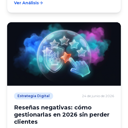
Ver Análisis
Estrategia Digital
24 de junio de 2026
Reseñas negativas: cómo
gestionarlas en 2026 sin perder
clientes