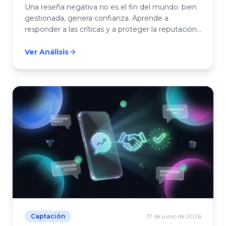
Una reseña negativa no es el fin del mundo: bien
gestionada, genera confianza. Aprende a
responder a las críticas y a proteger la reputación
online de tu negocio.
Ver Análisis
Captación
17 de junio de 2026