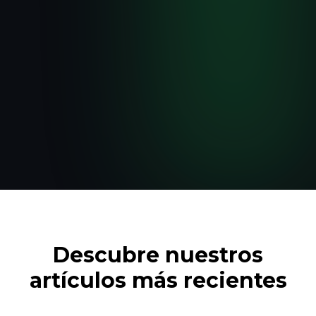
ÚLTIMAS PUBLICACIONES
Descubre nuestros
artículos más recientes