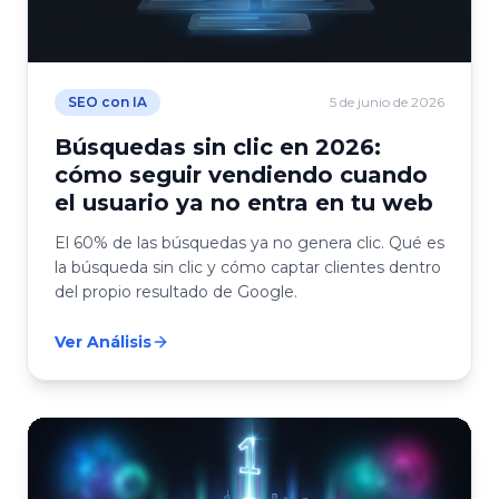
SEO con IA
5 de junio de 2026
Búsquedas sin clic en 2026:
cómo seguir vendiendo cuando
el usuario ya no entra en tu web
El 60% de las búsquedas ya no genera clic. Qué es
la búsqueda sin clic y cómo captar clientes dentro
del propio resultado de Google.
Ver Análisis