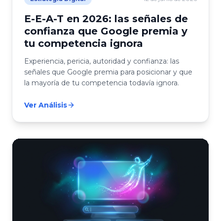
E-E-A-T en 2026: las señales de
confianza que Google premia y
tu competencia ignora
Experiencia, pericia, autoridad y confianza: las
señales que Google premia para posicionar y que
la mayoría de tu competencia todavía ignora.
Ver Análisis