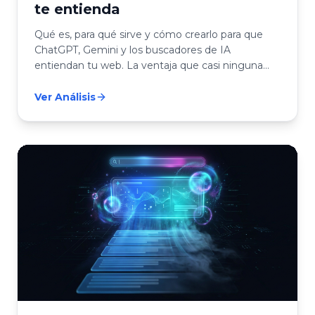
te entienda
Qué es, para qué sirve y cómo crearlo para que
ChatGPT, Gemini y los buscadores de IA
entiendan tu web. La ventaja que casi ninguna
pyme ha tomado todavía.
Ver Análisis