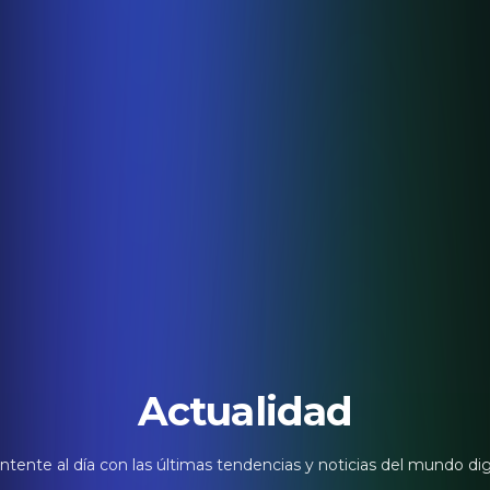
Actualidad
tente al día con las últimas tendencias y noticias del mundo dig