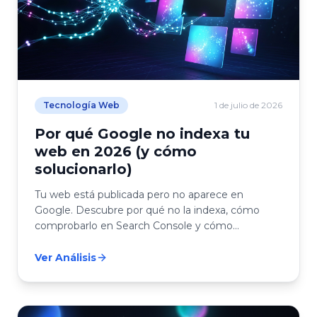
Tecnología Web
1 de julio de 2026
Por qué Google no indexa tu
web en 2026 (y cómo
solucionarlo)
Tu web está publicada pero no aparece en
Google. Descubre por qué no la indexa, cómo
comprobarlo en Search Console y cómo
solucionarlo.
Ver Análisis