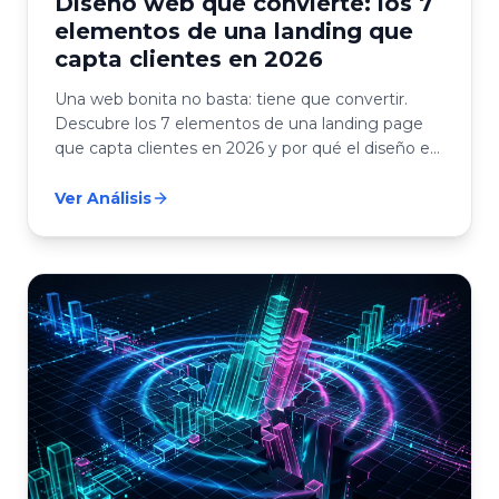
Diseño web que convierte: los 7
elementos de una landing que
capta clientes en 2026
Una web bonita no basta: tiene que convertir.
Descubre los 7 elementos de una landing page
que capta clientes en 2026 y por qué el diseño es
un sistema de venta, no decoración.
Ver Análisis