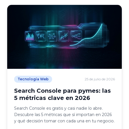
Tecnología Web
25 de julio de 2026
Search Console para pymes: las
5 métricas clave en 2026
Search Console es gratis y casi nadie lo abre.
Descubre las 5 métricas que sí importan en 2026
y qué decisión tomar con cada una en tu negocio.