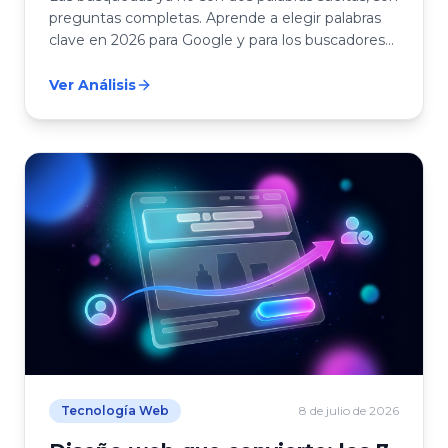
preguntas completas. Aprende a elegir palabras
clave en 2026 para Google y para los buscadores
con IA.
Ver Análisis
Tecnología Web
8 de julio de 2026