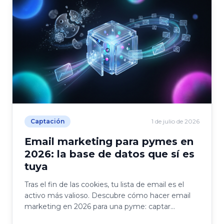
Captación
1 de julio de 2026
Email marketing para pymes en
2026: la base de datos que sí es
tuya
Tras el fin de las cookies, tu lista de email es el
activo más valioso. Descubre cómo hacer email
marketing en 2026 para una pyme: captar
suscriptores y fidelizar clientes.