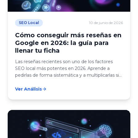
SEO Local
10 de junio de 2026
Cómo conseguir más reseñas en
Google en 2026: la guía para
llenar tu ficha
Las reseñas recientes son uno de los factores
SEO local más potentes en 2026. Aprende a
pedirlas de forma sistemática y a multiplicarlas sin
parecer pesado.
Ver Análisis