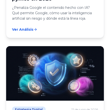
¿Penaliza Google el contenido hecho con IA?
Qué permite Google, cómo usar la inteligencia
artificial sin riesgo y dónde está la línea roja.
Ver Análisis
Estrategia Digital
12 de junio de 2026