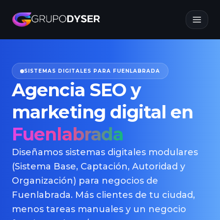
SISTEMAS DIGITALES PARA FUENLABRADA
Agencia SEO y
marketing digital en
Fuenlabrada
Diseñamos sistemas digitales modulares
(Sistema Base, Captación, Autoridad y
Organización) para negocios de
Fuenlabrada. Más clientes de tu ciudad,
menos tareas manuales y un negocio