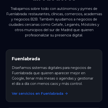
Trabajamos sobre todo con autónomos y pymes de
Fuenlabrada: restaurantes, clínicas, comercios, academias
y negocios B2B. También ayudamos a negocios de
ciudades cercanas como Getafe, Leganés, Móstoles y
otros municipios del sur de Madrid que quieren
profesionalizar su presencia digital.
Fuenlabrada
Diseñamos sistemas digitales para negocios de
Fuenlabrada que quieren aparecer mejor en
Google, llenar más mesas o agendas y gestionar
el día a día con menos caos y más control.
Ver servicios en Fuenlabrada