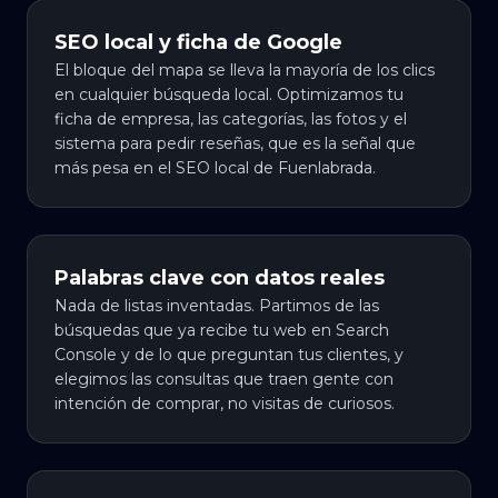
SEO local y ficha de Google
El bloque del mapa se lleva la mayoría de los clics
en cualquier búsqueda local. Optimizamos tu
ficha de empresa, las categorías, las fotos y el
sistema para pedir reseñas, que es la señal que
más pesa en el SEO local de Fuenlabrada.
Palabras clave con datos reales
Nada de listas inventadas. Partimos de las
búsquedas que ya recibe tu web en Search
Console y de lo que preguntan tus clientes, y
elegimos las consultas que traen gente con
intención de comprar, no visitas de curiosos.