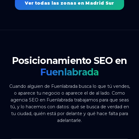
Ver todas las zonas en Madrid Sur
Posicionamiento SEO en
Fuenlabrada
Cuando alguien de Fuenlabrada busca lo que tú vendes,
o aparece tu negocio o aparece el de al lado. Como
agencia SEO en Fuenlabrada trabajamos para que seas
tú, y lo hacemos con datos: qué se busca de verdad en
tu ciudad, quién está por delante y qué hace falta para
adelantarle.