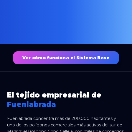
Ver cómo funciona el Sistema Base
El tejido empresarial de
Fuenlabrada
Fuenlabrada concentra más de 200.000 habitantes y
uno de los polígonos comerciales más activos del sur de
Madrid: el Polígono Cobo Calleja, con miles de comercios