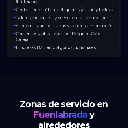
fisioterapia
Centros de estética, peluquerías y salud y belleza
Talleres mecánicos y servicios de automoción
Academias, autoescuelas y centros de formación
Comercios y almacenes del Polígono Cobo
Calleja
Empresas B2B en polígonos industriales
Zonas de servicio en
Fuenlabrada
y
alrededores