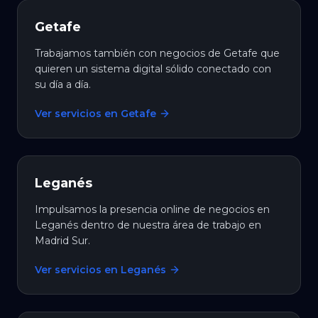
Getafe
Trabajamos también con negocios de Getafe que
quieren un sistema digital sólido conectado con
su día a día.
Ver servicios en Getafe
Leganés
Impulsamos la presencia online de negocios en
Leganés dentro de nuestra área de trabajo en
Madrid Sur.
Ver servicios en Leganés