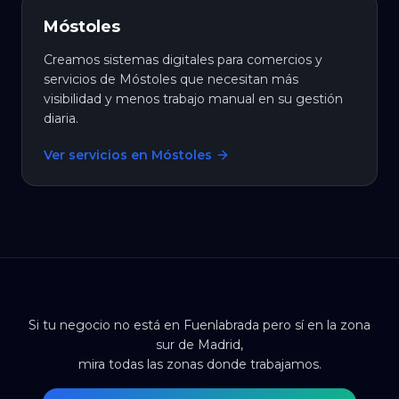
Móstoles
Creamos sistemas digitales para comercios y
servicios de Móstoles que necesitan más
visibilidad y menos trabajo manual en su gestión
diaria.
Ver servicios en Móstoles
Si tu negocio no está en Fuenlabrada pero sí en la zona
sur de Madrid,
mira todas las zonas donde trabajamos.