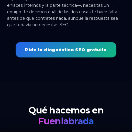
enlaces internos y la parte técnica—, necesitas un
equipo. Te decimos cuál de las dos cosas te hace falta
antes de que contrates nada, aunque la respuesta sea
que todavía no necesitas SEO.
Pide tu diagnóstico SEO gratuito
Qué hacemos en
Fuenlabrada