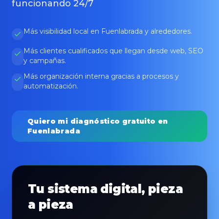
funcionando 24/7
Más visibilidad local en Fuenlabrada y alrededores.
Más clientes cualificados que llegan desde web, SEO
y campañas.
Más organización interna gracias a procesos y
automatización.
Quiero mi diagnóstico gratuito en
Fuenlabrada
Tu sistema digital, pieza
a pieza