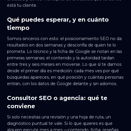
está tu cliente.
Qué puedes esperar, y en cuánto
tiempo
Somos sinceros con esto: el posicionamiento SEO no da
resultados en dos semanas y desconfía de quien te lo
prometa. Lo técnico y la ficha de Google se notan en las
primeras semanas; el contenido y la autoridad tardan
entre tres y seis meses en moverse. Lo que sí te damos
desde el primer día es medición: cada mes ves por qué
búsquedas apareces, en qué posición y cuántas personas
entran, con los datos de Google delante y sin adornos.
Consultor SEO o agencia: qué te
conviene
Si solo necesitas una revisión y una hoja de ruta, un
diagnóstico puntual te vale. Si lo que quieres es que
alguien ejecute mes a mes —contenido, ficha, reseñas,