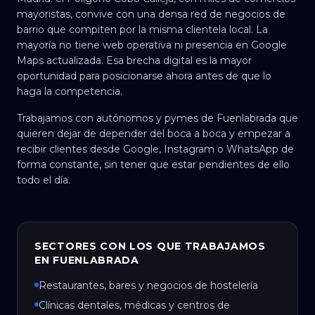
mayoristas, convive con una densa red de negocios de
barrio que compiten por la misma clientela local. La
mayoría no tiene web operativa ni presencia en Google
Maps actualizada. Esa brecha digital es la mayor
oportunidad para posicionarse ahora antes de que lo
haga la competencia.
Trabajamos con autónomos y pymes de Fuenlabrada que
quieren dejar de depender del boca a boca y empezar a
recibir clientes desde Google, Instagram o WhatsApp de
forma constante, sin tener que estar pendientes de ello
todo el día.
SECTORES CON LOS QUE TRABAJAMOS
EN FUENLABRADA
Restaurantes, bares y negocios de hostelería
Clínicas dentales, médicas y centros de