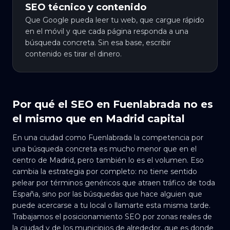
SEO técnico y contenido
Que Google pueda leer tu web, que cargue rápido
en el móvil y que cada página responda a una
búsqueda concreta. Sin esa base, escribir
contenido es tirar el dinero.
Por qué el SEO en Fuenlabrada no es
el mismo que en Madrid capital
En una ciudad como Fuenlabrada la competencia por
una búsqueda concreta es mucho menor que en el
centro de Madrid, pero también lo es el volumen. Eso
cambia la estrategia por completo: no tiene sentido
pelear por términos genéricos que atraen tráfico de toda
España, sino por las búsquedas que hace alguien que
puede acercarse a tu local o llamarte esta misma tarde.
Trabajamos el posicionamiento SEO por zonas reales de
la ciudad y de los municipios de alrededor, que es donde