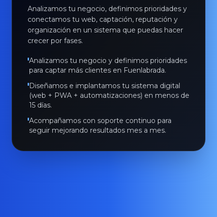
Analizamos tu negocio, definimos prioridades y
conectamos tu web, captación, reputación y
organización en un sistema que puedas hacer
crecer por fases.
Analizamos tu negocio y definimos prioridades
para captar más clientes en Fuenlabrada.
Diseñamos e implantamos tu sistema digital
(web + PWA + automatizaciones) en menos de
15 días.
Acompañamos con soporte continuo para
seguir mejorando resultados mes a mes.