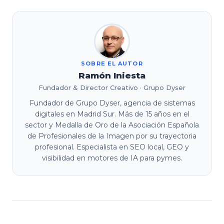
SOBRE EL AUTOR
Ramón Iniesta
Fundador & Director Creativo · Grupo Dyser
Fundador de Grupo Dyser, agencia de sistemas
digitales en Madrid Sur. Más de 15 años en el
sector y Medalla de Oro de la Asociación Española
de Profesionales de la Imagen por su trayectoria
profesional. Especialista en SEO local, GEO y
visibilidad en motores de IA para pymes.