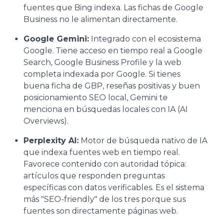
fuentes que Bing indexa. Las fichas de Google
Business no le alimentan directamente.
Google Gemini:
Integrado con el ecosistema
Google. Tiene acceso en tiempo real a Google
Search, Google Business Profile y la web
completa indexada por Google. Si tienes
buena ficha de GBP, reseñas positivas y buen
posicionamiento SEO local, Gemini te
menciona en búsquedas locales con IA (AI
Overviews).
Perplexity AI:
Motor de búsqueda nativo de IA
que indexa fuentes web en tiempo real.
Favorece contenido con autoridad tópica:
artículos que responden preguntas
específicas con datos verificables. Es el sistema
más "SEO-friendly" de los tres porque sus
fuentes son directamente páginas web.