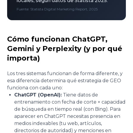
locales, según datos de Statista 2025.
Fuente: Statista Digital Marketing Report, 2025
Cómo funcionan ChatGPT,
Gemini y Perplexity (y por qué
importa)
Los tres sistemas funcionan de forma diferente, y
esa diferencia determina qué estrategia de GEO
funciona con cada uno:
ChatGPT (OpenAI):
Tiene datos de
entrenamiento con fecha de corte + capacidad
de búsqueda en tiempo real (con Bing). Para
aparecer en ChatGPT necesitas presencia en
medios indexables (tu web, artículos,
directorios de autoridad) y menciones en