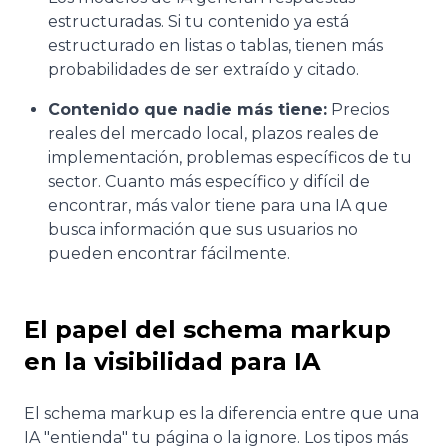
estructuradas. Si tu contenido ya está
estructurado en listas o tablas, tienen más
probabilidades de ser extraído y citado.
Contenido que nadie más tiene:
Precios
reales del mercado local, plazos reales de
implementación, problemas específicos de tu
sector. Cuanto más específico y difícil de
encontrar, más valor tiene para una IA que
busca información que sus usuarios no
pueden encontrar fácilmente.
El papel del schema markup
en la visibilidad para IA
El schema markup es la diferencia entre que una
IA "entienda" tu página o la ignore. Los tipos más