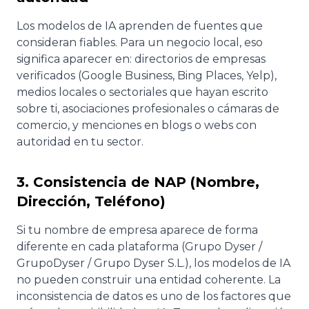
Los modelos de IA aprenden de fuentes que
consideran fiables. Para un negocio local, eso
significa aparecer en: directorios de empresas
verificados (Google Business, Bing Places, Yelp),
medios locales o sectoriales que hayan escrito
sobre ti, asociaciones profesionales o cámaras de
comercio, y menciones en blogs o webs con
autoridad en tu sector.
3. Consistencia de NAP (Nombre,
Dirección, Teléfono)
Si tu nombre de empresa aparece de forma
diferente en cada plataforma (Grupo Dyser /
GrupoDyser / Grupo Dyser S.L.), los modelos de IA
no pueden construir una entidad coherente. La
inconsistencia de datos es uno de los factores que