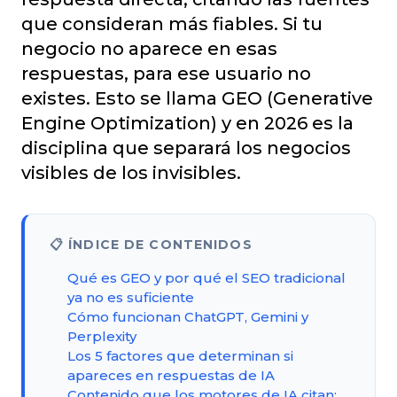
que consideran más fiables. Si tu
negocio no aparece en esas
respuestas, para ese usuario no
existes. Esto se llama GEO (Generative
Engine Optimization) y en 2026 es la
disciplina que separará los negocios
visibles de los invisibles.
📋 ÍNDICE DE CONTENIDOS
Qué es GEO y por qué el SEO tradicional
ya no es suficiente
Cómo funcionan ChatGPT, Gemini y
Perplexity
Los 5 factores que determinan si
apareces en respuestas de IA
Contenido que los motores de IA citan: