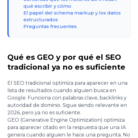
qué escribir y cómo
El papel del schema markup y los datos
estructurados
Preguntas frecuentes
Qué es GEO y por qué el SEO
tradicional ya no es suficiente
El SEO tradicional optimiza para aparecer en una
lista de resultados cuando alguien busca en
Google. Funciona con palabras clave, backlinks y
autoridad de dominio. Sigue siendo relevante en
2026, pero ya no es suficiente.
GEO (Generative Engine Optimization) optimiza
para aparecer citado en la respuesta que una IA
genera cuando alguien le hace una pregunta. No