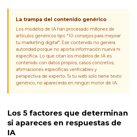
La trampa del contenido genérico
Los modelos de IA han procesado millones de
artículos genéricos tipo "10 consejos para mejorar
tu marketing digital". Ese contenido no genera
autoridad porque no aporta información nueva ni
específica. Lo que citan los modelos de IA es
contenido con datos propios, casos concretos,
afirmaciones específicas verificables y
perspectiva de experto. Si tu web solo tiene texto
genérico, no aparecerás en ningún motor de IA.
Los 5 factores que determinan
si apareces en respuestas de
IA