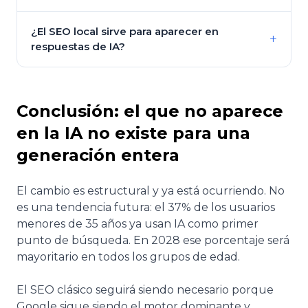
¿El SEO local sirve para aparecer en
+
respuestas de IA?
Conclusión: el que no aparece
en la IA no existe para una
generación entera
El cambio es estructural y ya está ocurriendo. No
es una tendencia futura: el 37% de los usuarios
menores de 35 años ya usan IA como primer
punto de búsqueda. En 2028 ese porcentaje será
mayoritario en todos los grupos de edad.
El SEO clásico seguirá siendo necesario porque
Google sigue siendo el motor dominante y