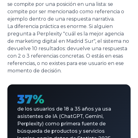
se compite por una posición en una lista: se
compite por ser mencionado como referencia o
ejemplo dentro de una respuesta narrativa.
La diferencia práctica es enorme. Si alguien
pregunta a Perplexity "cuál es la mejor agencia
de marketing digital en Madrid Sur", el sistema no
devuelve 10 resultados: devuelve una respuesta
con 2 o 3 referencias concretas. O estás en esas
referencias, o no existes para ese usuario en ese
momento de decisión.
37%
de los usuarios de 18 a 35 años ya usa
asistentes de IA (ChatGPT, Gemini,
Perplexity) como primera fuente de
búsqueda de productos y servicios