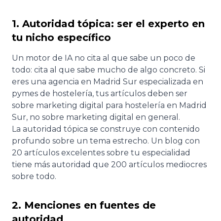
1. Autoridad tópica: ser el experto en
tu nicho específico
Un motor de IA no cita al que sabe un poco de
todo: cita al que sabe mucho de algo concreto. Si
eres una agencia en Madrid Sur especializada en
pymes de hostelería, tus artículos deben ser
sobre marketing digital para hostelería en Madrid
Sur, no sobre marketing digital en general.
La autoridad tópica se construye con contenido
profundo sobre un tema estrecho. Un blog con
20 artículos excelentes sobre tu especialidad
tiene más autoridad que 200 artículos mediocres
sobre todo.
2. Menciones en fuentes de
autoridad