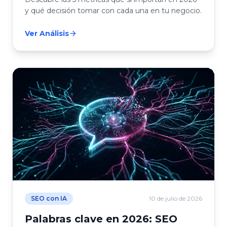
y qué decisión tomar con cada una en tu negocio.
Ver Análisis
SEO con IA
10 de julio de 2026
Palabras clave en 2026: SEO