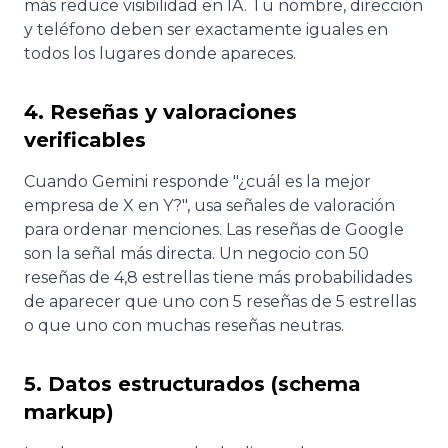
más reduce visibilidad en IA. Tu nombre, dirección
y teléfono deben ser exactamente iguales en
todos los lugares donde apareces.
4. Reseñas y valoraciones
verificables
Cuando Gemini responde "¿cuál es la mejor
empresa de X en Y?", usa señales de valoración
para ordenar menciones. Las reseñas de Google
son la señal más directa. Un negocio con 50
reseñas de 4,8 estrellas tiene más probabilidades
de aparecer que uno con 5 reseñas de 5 estrellas
o que uno con muchas reseñas neutras.
5. Datos estructurados (schema
markup)