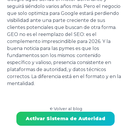
seguirá siéndolo varios años más. Pero el negocio
que solo optimiza para Google estará perdiendo
visibilidad ante una parte creciente de sus
clientes potenciales que buscan de otra forma.
GEO no es el reemplazo del SEO: es el
complemento imprescindible para 2026. Y la
buena noticia para las pymes es que los
fundamentos son los mismos: contenido
específico y valioso, presencia consistente en
plataformas de autoridad, y datos técnicos
correctos. La diferencia está en el formato y en la
mentalidad.
Volver al blog
Activar Sistema de Autoridad