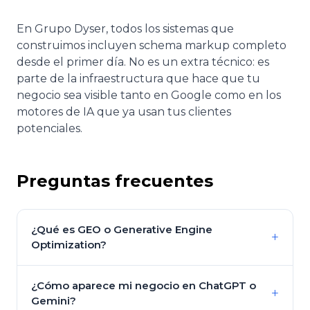
En Grupo Dyser, todos los sistemas que
construimos incluyen schema markup completo
desde el primer día. No es un extra técnico: es
parte de la infraestructura que hace que tu
negocio sea visible tanto en Google como en los
motores de IA que ya usan tus clientes
potenciales.
Preguntas frecuentes
¿Qué es GEO o Generative Engine
+
Optimization?
¿Cómo aparece mi negocio en ChatGPT o
+
Gemini?