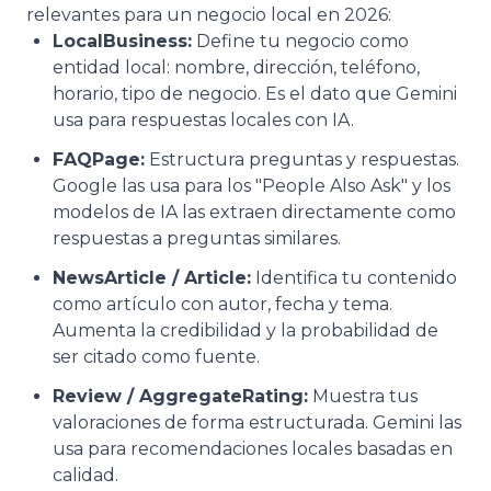
relevantes para un negocio local en 2026:
LocalBusiness:
Define tu negocio como
entidad local: nombre, dirección, teléfono,
horario, tipo de negocio. Es el dato que Gemini
usa para respuestas locales con IA.
FAQPage:
Estructura preguntas y respuestas.
Google las usa para los "People Also Ask" y los
modelos de IA las extraen directamente como
respuestas a preguntas similares.
NewsArticle / Article:
Identifica tu contenido
como artículo con autor, fecha y tema.
Aumenta la credibilidad y la probabilidad de
ser citado como fuente.
Review / AggregateRating:
Muestra tus
valoraciones de forma estructurada. Gemini las
usa para recomendaciones locales basadas en
calidad.