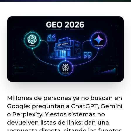
Millones de personas ya no buscan en
Google: preguntan a ChatGPT, Gemini
o Perplexity. Y estos sistemas no
devuelven listas de links: dan una
respuesta directa, citando las fuentes