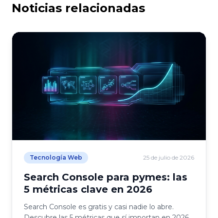
Noticias relacionadas
Tecnología Web
25 de julio de 2026
Search Console para pymes: las
5 métricas clave en 2026
Search Console es gratis y casi nadie lo abre.
Descubre las 5 métricas que sí importan en 2026