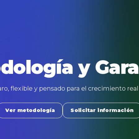
dología y Gara
ro, flexible y pensado para el crecimiento rea
Ver metodología
Solicitar información