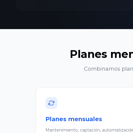
Planes men
Combinamos planes
Planes mensuales
Mantenimiento, captación, automatización