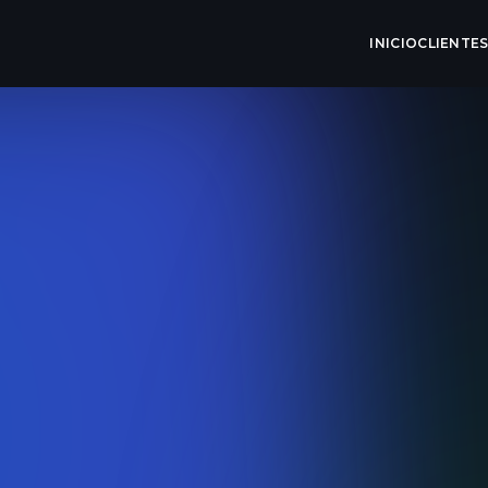
INICIO
CLIENTE