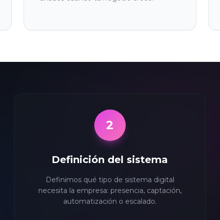
2
Definición del sistema
Definimos qué tipo de sistema digital
necesita la empresa: presencia, captación,
automatización o escalado.