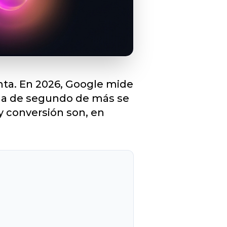
enta. En 2026, Google mide
cima de segundo de más se
 y conversión son, en