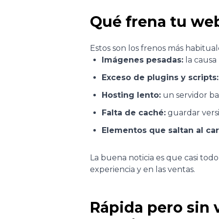
Qué frena tu web
Estos son los frenos más habitua
Imágenes pesadas:
la causa
Exceso de plugins y scripts:
Hosting lento:
un servidor ba
Falta de caché:
guardar versio
Elementos que saltan al car
La buena noticia es que casi todo
experiencia y en las ventas.
Rápida pero sin 