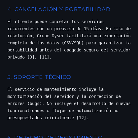
4. CANCELACIÓN Y PORTABILIDAD
El cliente puede cancelar los servicios
recurrentes con un preaviso de
15 días
. En caso de
resolución, Grupo Dyser facilitará una exportación
completa de los datos (CSV/SQL) para garantizar la
portabilidad antes del apagado seguro del servidor
privado [3], [11].
5. SOPORTE TÉCNICO
El servicio de mantenimiento incluye la
monitorización del servidor y la corrección de
errores (bugs). No incluye el desarrollo de nuevas
funcionalidades o flujos de automatización no
presupuestados inicialmente [12].
6. DERECHO DE DESISTIMIENTO