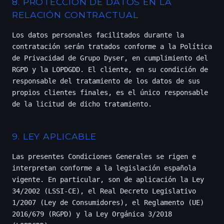
8. PROTECCIÓN DE DATOS EN LA
RELACIÓN CONTRACTUAL
Los datos personales facilitados durante la
contratación serán tratados conforme a la
Política
de Privacidad
de Grupo Dyser, en cumplimiento del
RGPD y la LOPDGDD. El cliente, en su condición de
responsable del tratamiento de los datos de sus
propios clientes finales, es el único responsable
de la licitud de dicho tratamiento.
9. LEY APLICABLE
Las presentes Condiciones Generales se rigen e
interpretan conforme a la legislación española
vigente. En particular, son de aplicación la Ley
34/2002 (LSSI-CE), el Real Decreto Legislativo
1/2007 (Ley de Consumidores), el Reglamento (UE)
2016/679 (RGPD) y la Ley Orgánica 3/2018