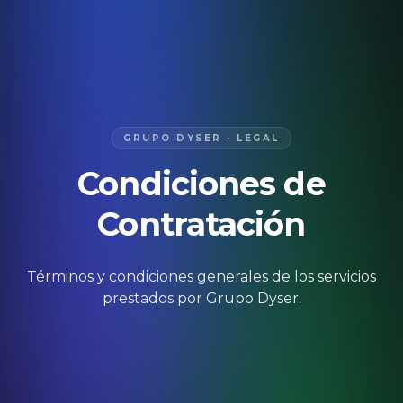
GRUPO DYSER · LEGAL
Condiciones de
Contratación
Términos y condiciones generales de los servicios
prestados por Grupo Dyser.