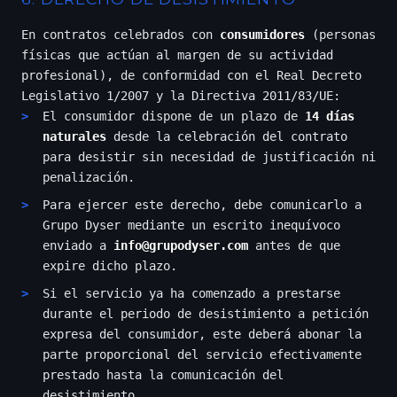
En contratos celebrados con
consumidores
(personas
físicas que actúan al margen de su actividad
profesional), de conformidad con el Real Decreto
Legislativo 1/2007 y la Directiva 2011/83/UE:
El consumidor dispone de un plazo de
14 días
naturales
desde la celebración del contrato
para desistir sin necesidad de justificación ni
penalización.
Para ejercer este derecho, debe comunicarlo a
Grupo Dyser mediante un escrito inequívoco
enviado a
info@grupodyser.com
antes de que
expire dicho plazo.
Si el servicio ya ha comenzado a prestarse
durante el periodo de desistimiento a petición
expresa del consumidor, este deberá abonar la
parte proporcional del servicio efectivamente
prestado hasta la comunicación del
desistimiento.