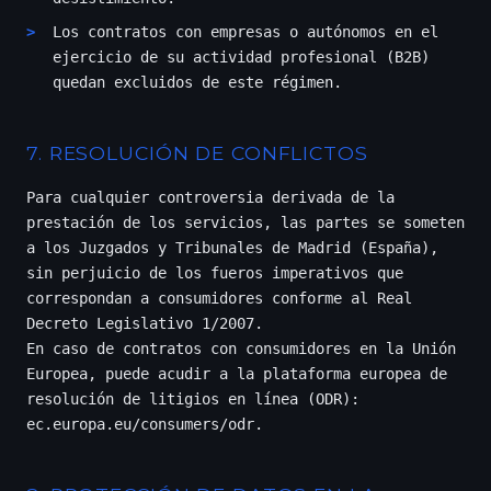
Los contratos con empresas o autónomos en el
ejercicio de su actividad profesional (B2B)
quedan excluidos de este régimen.
7. RESOLUCIÓN DE CONFLICTOS
Para cualquier controversia derivada de la
prestación de los servicios, las partes se someten
a los Juzgados y Tribunales de Madrid (España),
sin perjuicio de los fueros imperativos que
correspondan a consumidores conforme al Real
Decreto Legislativo 1/2007.
En caso de contratos con consumidores en la Unión
Europea, puede acudir a la plataforma europea de
resolución de litigios en línea (ODR):
ec.europa.eu/consumers/odr
.