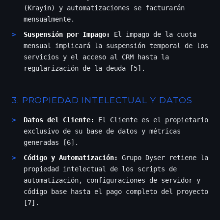
(Krayin) y automatizaciones se facturarán
mensualmente.
Suspensión por Impago:
El impago de la cuota
mensual implicará la suspensión temporal de los
servicios y el acceso al CRM hasta la
regularización de la deuda [5].
3. PROPIEDAD INTELECTUAL Y DATOS
Datos del Cliente:
El Cliente es el propietario
exclusivo de su base de datos y métricas
generadas [6].
Código y Automatización:
Grupo Dyser retiene la
propiedad intelectual de los scripts de
automatización, configuraciones de servidor y
código base hasta el pago completo del proyecto
[7].