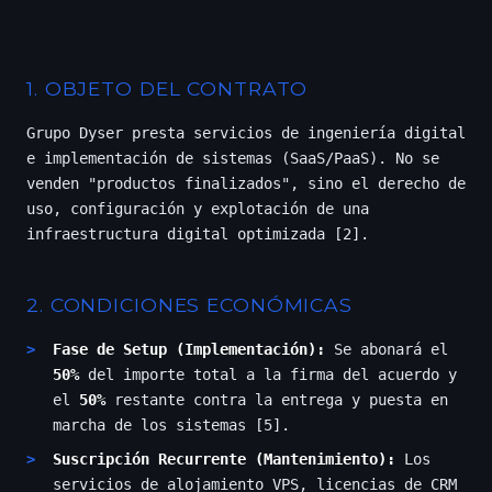
1. OBJETO DEL CONTRATO
Grupo Dyser presta servicios de ingeniería digital
e implementación de sistemas (SaaS/PaaS). No se
venden "productos finalizados", sino el derecho de
uso, configuración y explotación de una
infraestructura digital optimizada [2].
2. CONDICIONES ECONÓMICAS
Fase de Setup (Implementación):
Se abonará el
50%
del importe total a la firma del acuerdo y
el
50%
restante contra la entrega y puesta en
marcha de los sistemas [5].
Suscripción Recurrente (Mantenimiento):
Los
servicios de alojamiento VPS, licencias de CRM