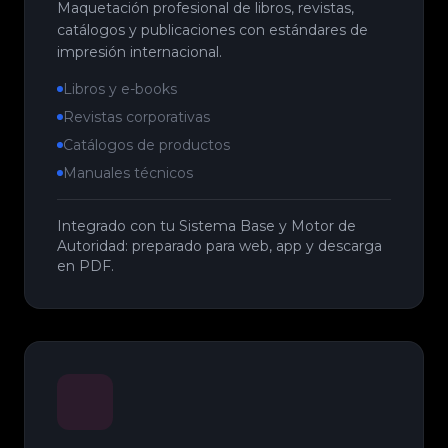
Maquetación profesional de libros, revistas,
catálogos y publicaciones con estándares de
impresión internacional.
Libros y e-books
Revistas corporativas
Catálogos de productos
Manuales técnicos
Integrado con tu Sistema Base y Motor de
Autoridad: preparado para web, app y descarga
en PDF.