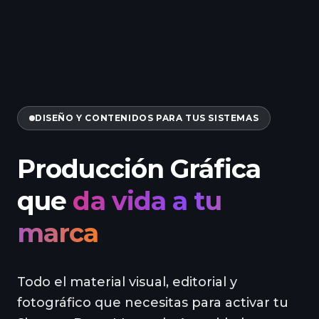
DISEÑO Y CONTENIDOS PARA TUS SISTEMAS
Producción Gráfica
que
da vida a tu
marca
Todo el material visual, editorial y
fotográfico que necesitas para activar tu