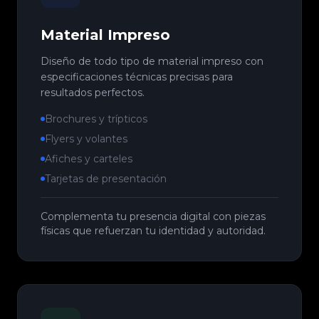
Material Impreso
Diseño de todo tipo de material impreso con
especificaciones técnicas precisas para
resultados perfectos.
Brochures y trípticos
Flyers y volantes
Afiches y carteles
Tarjetas de presentación
Complementa tu presencia digital con piezas
físicas que refuerzan tu identidad y autoridad.