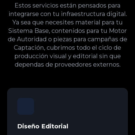
Estos servicios están pensados para
integrarse con tu infraestructura digital.
Ya sea que necesites material para tu
Sistema Base, contenidos para tu Motor
de Autoridad o piezas para campañas de
Captación, cubrimos todo el ciclo de
producción visual y editorial sin que
dependas de proveedores externos.
Diseño Editorial