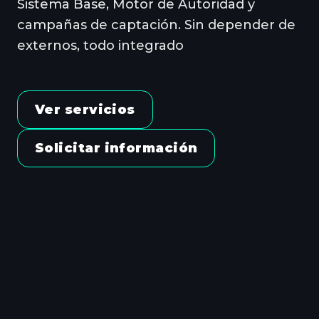
Sistema Base, Motor de Autoridad y
campañas de captación. Sin depender de
externos, todo integrado
Ver servicios
Solicitar información