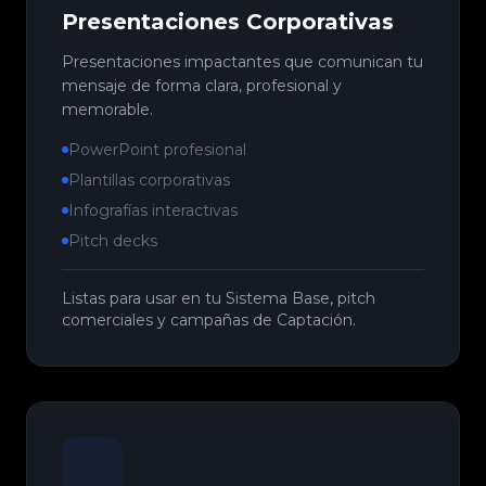
Presentaciones Corporativas
Presentaciones impactantes que comunican tu
mensaje de forma clara, profesional y
memorable.
PowerPoint profesional
Plantillas corporativas
Infografías interactivas
Pitch decks
Listas para usar en tu Sistema Base, pitch
comerciales y campañas de Captación.