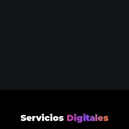
Servicios
Digitales