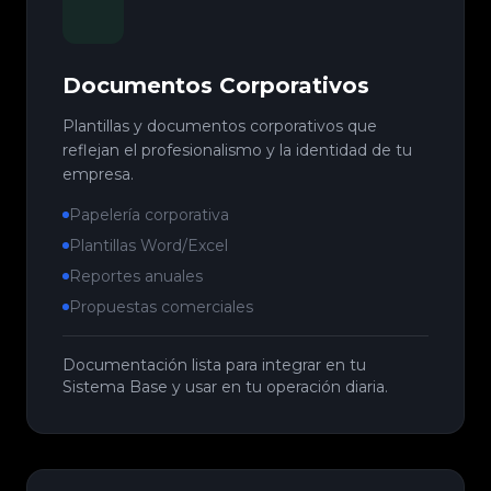
Documentos Corporativos
Plantillas y documentos corporativos que
reflejan el profesionalismo y la identidad de tu
empresa.
Papelería corporativa
Plantillas Word/Excel
Reportes anuales
Propuestas comerciales
Documentación lista para integrar en tu
Sistema Base y usar en tu operación diaria.